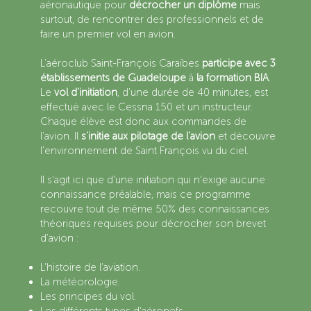
aéronautique pour
décrocher un diplôme
mais
surtout, de rencontrer des professionnels et de
faire un premier vol en avion.
L'aéroclub Saint-François Caraïbes
participe avec 3
établissements de Guadeloupe
à
la formation BIA
.
Le
vol d'initiation
, d'une durée de 40 minutes, est
effectué avec le Cessna 150 et un instructeur.
Chaque élève est donc aux commandes de
l'avion. Il
s'initie aux pilotage de l'avion
et découvre
l'environnement de Saint François vu du ciel.
Il s’agit ici que d’une initiation qui n’exige aucune
connaissance préalable, mais ce programme
recouvre tout de même 50% des connaissances
théoriques requises pour décrocher son brevet
d'avion :
L’histoire de l’aviation.
La météorologie.
Les principes du vol.