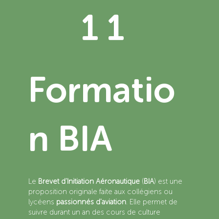
1 1
Formatio
n BIA
Le
Brevet d'Initiation Aéronautique
(
BIA
) est une
proposition originale faite aux collégiens ou
lycéens
passionnés d'aviation
. Elle permet de
suivre durant un an des cours de culture