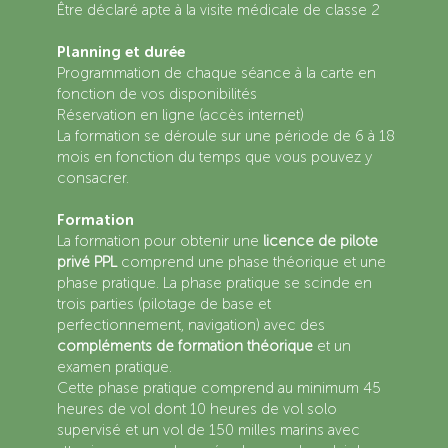
Être déclaré apte à la visite médicale de classe 2
Planning et durée
Programmation de chaque séance à la carte en
fonction de vos disponibilités
Réservation en ligne (accès internet)
La formation se déroule sur une période de 6 à 18
mois en fonction du temps que vous pouvez y
consacrer.
Formation
La formation pour obtenir une
licence de pilote
privé PPL
comprend une phase théorique et une
phase pratique. La phase pratique se scinde en
trois parties (pilotage de base et
perfectionnement, navigation) avec des
compléments de formation théorique
et un
examen pratique.
Cette phase pratique comprend au minimum 45
heures de vol dont 10 heures de vol solo
supervisé et un vol de 150 milles marins avec